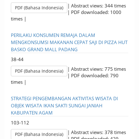
| Abstract views: 344 times
PDF (Bahasa Indonesia)
| PDF downloaded: 1000
times |
PERILAKU KONSUMEN REMAJA DALAM
MENGKONSUMSI MAKANAN CEPAT SAJI DI PIZZA HUT
BASKO GRAND MALL PADANG
38-44
| Abstract views: 775 times
PDF (Bahasa Indonesia)
| PDF downloaded: 790
times |
STRATEGI PENGEMBANGAN AKTIVITAS WISATA DI
OBJEK WISATA IKAN SAKTI SUNGAI JANIAH
KABUPATEN AGAM
103-112
| Abstract views: 378 times
PDF (Bahasa Indonesia)
| PDF downloaded: 429