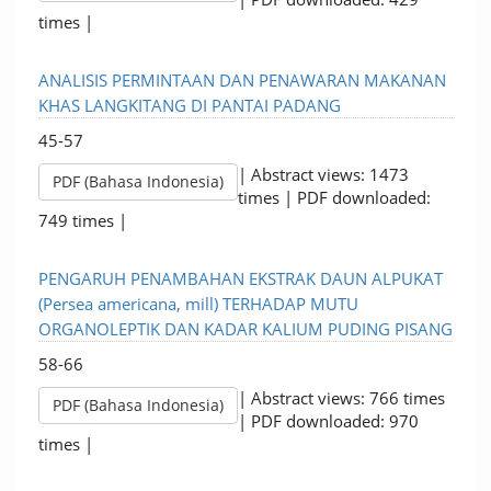
times |
ANALISIS PERMINTAAN DAN PENAWARAN MAKANAN
KHAS LANGKITANG DI PANTAI PADANG
45-57
| Abstract views: 1473
PDF (Bahasa Indonesia)
times | PDF downloaded:
749 times |
PENGARUH PENAMBAHAN EKSTRAK DAUN ALPUKAT
(Persea americana, mill) TERHADAP MUTU
ORGANOLEPTIK DAN KADAR KALIUM PUDING PISANG
58-66
| Abstract views: 766 times
PDF (Bahasa Indonesia)
| PDF downloaded: 970
times |