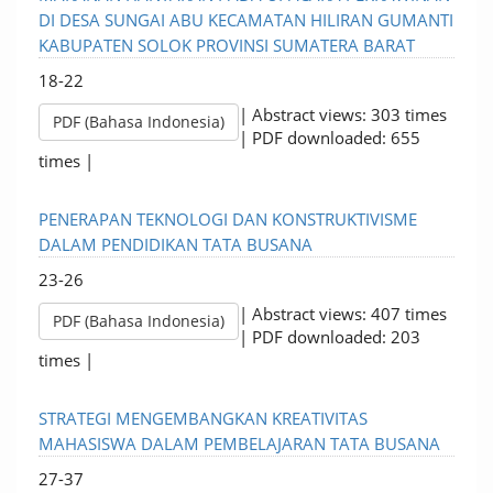
DI DESA SUNGAI ABU KECAMATAN HILIRAN GUMANTI
KABUPATEN SOLOK PROVINSI SUMATERA BARAT
18-22
| Abstract views: 303 times
PDF (Bahasa Indonesia)
| PDF downloaded: 655
times |
PENERAPAN TEKNOLOGI DAN KONSTRUKTIVISME
DALAM PENDIDIKAN TATA BUSANA
23-26
| Abstract views: 407 times
PDF (Bahasa Indonesia)
| PDF downloaded: 203
times |
STRATEGI MENGEMBANGKAN KREATIVITAS
MAHASISWA DALAM PEMBELAJARAN TATA BUSANA
27-37