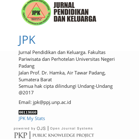
JPK
Jurnal Pendidikan dan Keluarga. Fakultas
Pariwisata dan Perhotelan Universitas Negeri
Padang
Jalan Prof. Dr. Hamka, Air Tawar Padang,
Sumatera Barat
Semua hak cipta dilindungi Undang-Undang
@2017
Email: jpk@ppj.unp.ac.id
JPK My Stats