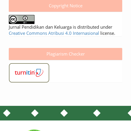
Copyright Notice
Jurnal Pendidikan dan Keluarga is distributed under
Creative Commons Atribusi 4.0 Internasional
license.
Plagiarism Checker