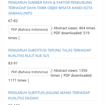
PENGARUH SUMBER DAYA & FAKTOR PENDUKUNG
TERHADAP DAYA TARIK OBJEK WISATA KANDI KOTA
SAWAHLUNTO
67-82
| Abstract views: 464 times
PDF (Bahasa Indonesia)
| PDF downloaded: 519
times |
PENGARUH SUBSTITUSI TEPUNG TALAS TERHADAP
KUALITAS KULIT KUE SUS
83-91
| Abstract views: 1356
PDF (Bahasa Indonesia)
times | PDF downloaded:
1171 times |
PENGARUH SUBTITUSI JAGUNG MANIS TERHADAP
KUALITAS DADIAH