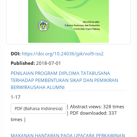
DOI:
https://doi.org/10.24036/jpk/vol9-iss2
Published:
2018-07-01
PENILAIAN PROGRAM DIPLOMA TATABUSANA
TERHADAP PEMBENTUKAN SIKAP DAN PEMIKIRAN
BERWIRAUSAHA ALUMNI
1-17
| Abstract views: 328 times
PDF (Bahasa Indonesia)
| PDF downloaded: 337
times |
MAKANAN HANTARAN PADA UPACARA PERKAWINAN