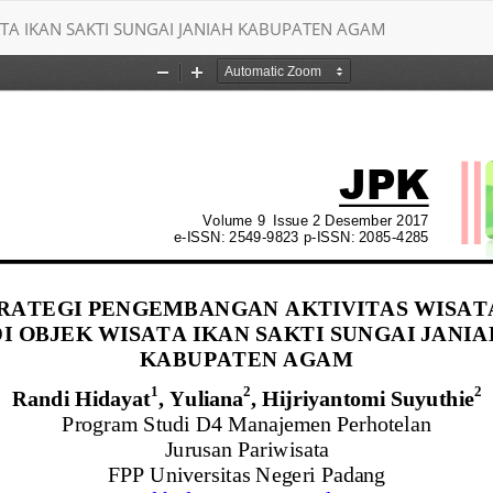
ATA IKAN SAKTI SUNGAI JANIAH KABUPATEN AGAM