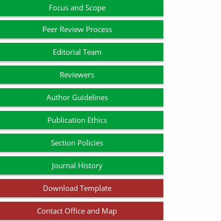
Focus and Scope
Peer Review Process
Editorial Team
Reviewers
Author Guidelines
Publication Ethics
Section Policies
Journal History
Download Template
Contact Office and Map