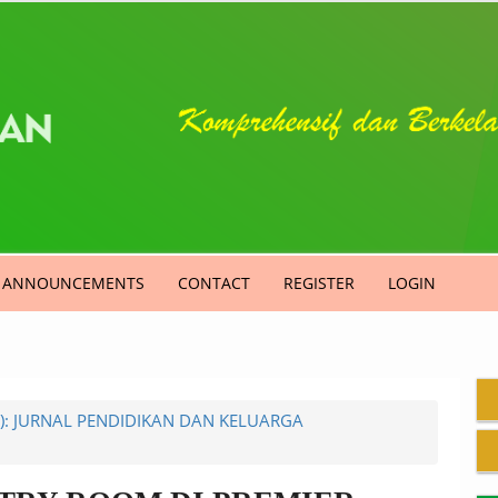
ANNOUNCEMENTS
CONTACT
REGISTER
LOGIN
1): JURNAL PENDIDIKAN DAN KELUARGA