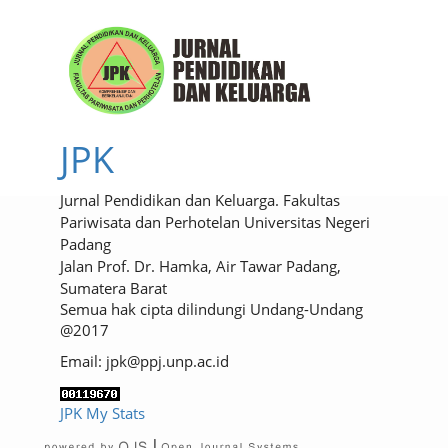
JPK
Jurnal Pendidikan dan Keluarga. Fakultas
Pariwisata dan Perhotelan Universitas Negeri
Padang
Jalan Prof. Dr. Hamka, Air Tawar Padang,
Sumatera Barat
Semua hak cipta dilindungi Undang-Undang
@2017
Email: jpk@ppj.unp.ac.id
JPK My Stats