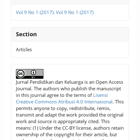
Vol 9 No 1 (2017): Vol 9 No 1 (2017)
Section
Articles
Jurnal Pendidikan dan Keluarga is an Open Access
Journal. The authors who publish the manuscript
in this journal agree to the terms of
Lisensi
Creative Commons Atribusi 4.0 Internasional
. This
permits anyone to copy, redistribute, remix,
transmit and adapt the work provided the original
work and source is appropriately cited. This
means: (1) Under the CC-BY license, authors retain
ownership of the copyright for their article, but