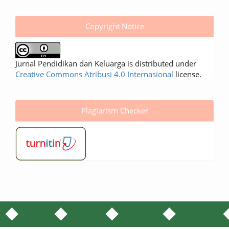
Copyright Notice
Jurnal Pendidikan dan Keluarga is distributed under
Creative Commons Atribusi 4.0 Internasional
license.
Plagiarism Checker