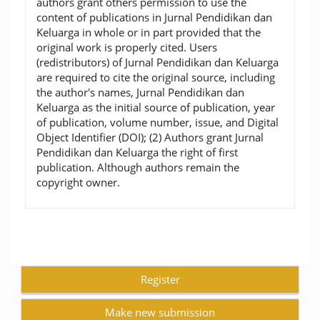
authors grant others permission to use the
content of publications in Jurnal Pendidikan dan
Keluarga in whole or in part provided that the
original work is properly cited. Users
(redistributors) of Jurnal Pendidikan dan Keluarga
are required to cite the original source, including
the author's names, Jurnal Pendidikan dan
Keluarga as the initial source of publication, year
of publication, volume number, issue, and Digital
Object Identifier (DOI); (2) Authors grant Jurnal
Pendidikan dan Keluarga the right of first
publication. Although authors remain the
copyright owner.
Register
Make new submission