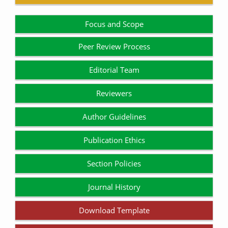
Focus and Scope
Peer Review Process
Editorial Team
Reviewers
Author Guidelines
Publication Ethics
Section Policies
Journal History
Download Template