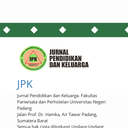
JPK
Jurnal Pendidikan dan Keluarga. Fakultas
Pariwisata dan Perhotelan Universitas Negeri
Padang
Jalan Prof. Dr. Hamka, Air Tawar Padang,
Sumatera Barat
Semua hak cipta dilindungi Undang-Undang