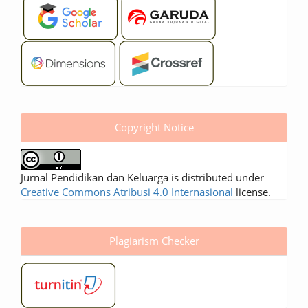
Copyright Notice
Jurnal Pendidikan dan Keluarga is distributed under
Creative Commons Atribusi 4.0 Internasional
license.
Plagiarism Checker