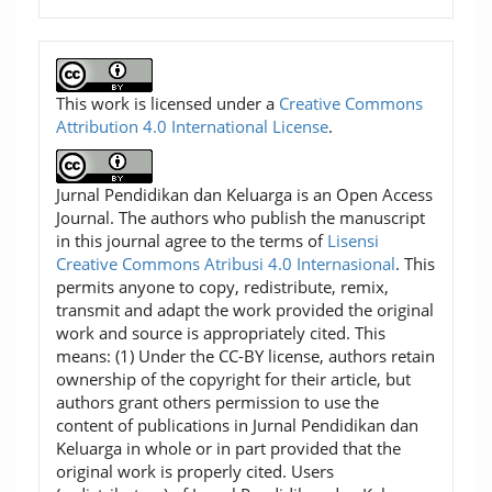
This work is licensed under a
Creative Commons
Attribution 4.0 International License
.
Jurnal Pendidikan dan Keluarga is an Open Access
Journal. The authors who publish the manuscript
in this journal agree to the terms of
Lisensi
Creative Commons Atribusi 4.0 Internasional
. This
permits anyone to copy, redistribute, remix,
transmit and adapt the work provided the original
work and source is appropriately cited. This
means: (1) Under the CC-BY license, authors retain
ownership of the copyright for their article, but
authors grant others permission to use the
content of publications in Jurnal Pendidikan dan
Keluarga in whole or in part provided that the
original work is properly cited. Users