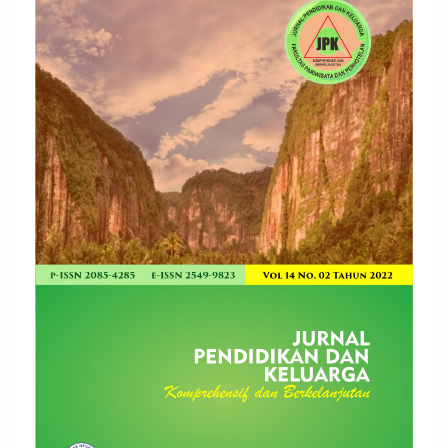
Sidebar