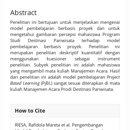
Abstract
Penelitian ini bertujuan untuk menjelaskan mengenai
model pembelajaran berbasis proyek dan untuk
mengetahui gambaran persepsi mahasiswa Program
Studi Destinasi Pariwisata terhadap model
pembelajaran berbasis proyek. Penelitian ini
merupakan penelitian deskriptif kuantitatif dengan
menggunakan kuesioner sebagai instrument
penelitian. Subyek penelitian ini adalah mahasiswa
yang mengambil mata kuliah Manajemen Acara. Hasil
dari penelitian ini adalah model pembelajaran
Project
Based Learning
(PjBL) sangat sesuai diterapkan di mata
kuliah Manajemen Acara Prodi Destinasi Pariwisata.
Article
How to Cite
Details
RIESA, Rafidola Mareta et al. Pengembangan