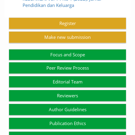
Pendidikan dan Keluarga
Register
Make new submission
Focus and Scope
Peer Review Process
Editorial Team
Reviewers
Author Guidelines
Publication Ethics