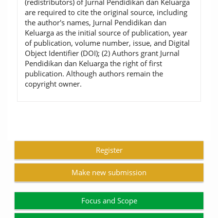
(redistributors) of Jurnal Pendidikan dan Keluarga
are required to cite the original source, including
the author's names, Jurnal Pendidikan dan
Keluarga as the initial source of publication, year
of publication, volume number, issue, and Digital
Object Identifier (DOI); (2) Authors grant Jurnal
Pendidikan dan Keluarga the right of first
publication. Although authors remain the
copyright owner.
Register
Make new submission
Focus and Scope