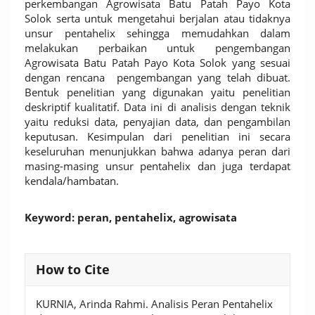
perkembangan Agrowisata Batu Patah Payo Kota
Solok serta untuk mengetahui berjalan atau tidaknya
unsur pentahelix sehingga memudahkan dalam
melakukan perbaikan untuk pengembangan
Agrowisata Batu Patah Payo Kota Solok yang sesuai
dengan rencana pengembangan yang telah dibuat.
Bentuk penelitian yang digunakan yaitu penelitian
deskriptif kualitatif. Data ini di analisis dengan teknik
yaitu reduksi data, penyajian data, dan pengambilan
keputusan. Kesimpulan dari penelitian ini secara
keseluruhan menunjukkan bahwa adanya peran dari
masing-masing unsur pentahelix dan juga terdapat
kendala/hambatan.
Keyword: peran, pentahelix, agrowisata
Article
How to Cite
Details
KURNIA, Arinda Rahmi. Analisis Peran Pentahelix