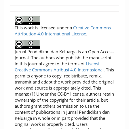
This work is licensed under a
Creative Commons
Attribution 4.0 International License
.
Jurnal Pendidikan dan Keluarga is an Open Access
Journal. The authors who publish the manuscript
in this journal agree to the terms of
Lisensi
Creative Commons Atribusi 4.0 Internasional
. This
permits anyone to copy, redistribute, remix,
transmit and adapt the work provided the original
work and source is appropriately cited. This
means: (1) Under the CC-BY license, authors retain
ownership of the copyright for their article, but
authors grant others permission to use the
content of publications in Jurnal Pendidikan dan
Keluarga in whole or in part provided that the
original work is properly cited. Users