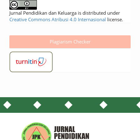
Jurnal Pendidikan dan Keluarga is distributed under
Creative Commons Atribusi 4.0 Internasional
license.
Plagiarism Checker