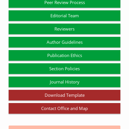
Peer Review Process
Editorial Team
Reviewers
Author Guidelines
Publication Ethics
Section Policies
Journal History
Download Template
Contact Office and Map