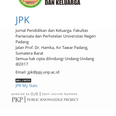
JPK
Jurnal Pendidikan dan Keluarga. Fakultas
Pariwisata dan Perhotelan Universitas Negeri
Padang
Jalan Prof. Dr. Hamka, Air Tawar Padang,
Sumatera Barat
Semua hak cipta dilindungi Undang-Undang
@2017
Email: jpk@ppj.unp.ac.id
JPK My Stats