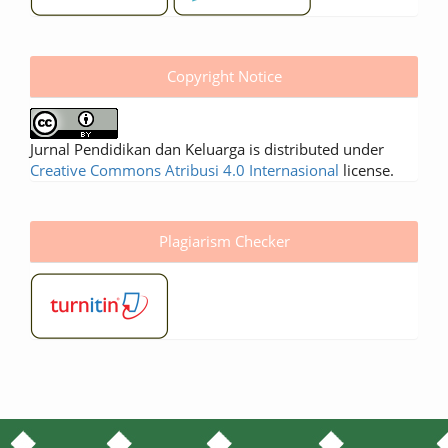
Copyright Notice
Jurnal Pendidikan dan Keluarga is distributed under
Creative Commons Atribusi 4.0 Internasional
license.
Plagiarism Checker