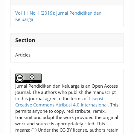
Vol 11 No 1 (2019): Jurnal Pendidikan dan
Keluarga
Section
Articles
Jurnal Pendidikan dan Keluarga is an Open Access
Journal. The authors who publish the manuscript
in this journal agree to the terms of
Lisensi
Creative Commons Atribusi 4.0 Internasional
. This
permits anyone to copy, redistribute, remix,
transmit and adapt the work provided the original
work and source is appropriately cited. This
means: (1) Under the CC-BY license, authors retain