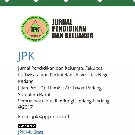
JPK
Jurnal Pendidikan dan Keluarga. Fakultas
Pariwisata dan Perhotelan Universitas Negeri
Padang
Jalan Prof. Dr. Hamka, Air Tawar Padang,
Sumatera Barat
Semua hak cipta dilindungi Undang-Undang
@2017
Email: jpk@ppj.unp.ac.id
JPK My Stats