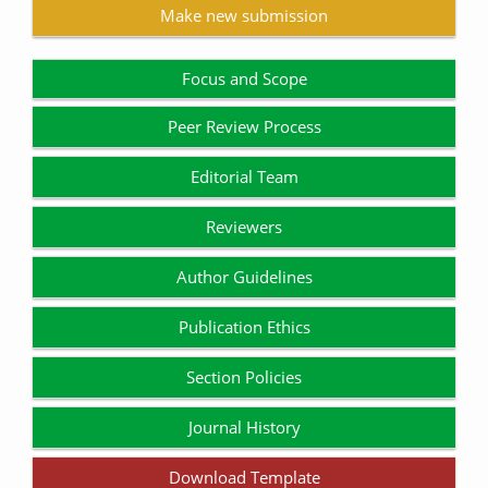
Make new submission
Focus and Scope
Peer Review Process
Editorial Team
Reviewers
Author Guidelines
Publication Ethics
Section Policies
Journal History
Download Template