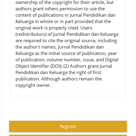
ownership of the copyright for their article, but
authors grant others permission to use the
content of publications in Jurnal Pendidikan dan
Keluarga in whole or in part provided that the
original work is properly cited. Users
(redistributors) of Jurnal Pendidikan dan Keluarga
are required to cite the original source, including
the author's names, Jurnal Pendidikan dan
Keluarga as the initial source of publication, year
of publication, volume number, issue, and Digital
Object Identifier (DOI); (2) Authors grant Jurnal
Pendidikan dan Keluarga the right of first
publication. Although authors remain the
copyright owner.
Register