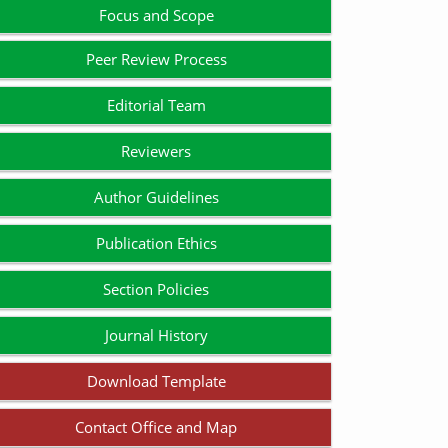
Focus and Scope
Peer Review Process
Editorial Team
Reviewers
Author Guidelines
Publication Ethics
Section Policies
Journal History
Download Template
Contact Office and Map