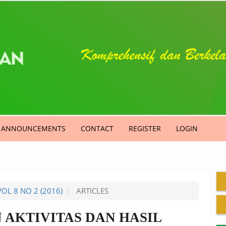
ANNOUNCEMENTS
CONTACT
REGISTER
LOGIN
VOL 8 NO 2 (2016)
ARTICLES
AKTIVITAS DAN HASIL