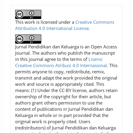
This work is licensed under a
Creative Commons
Attribution 4.0 International License
.
Jurnal Pendidikan dan Keluarga is an Open Access
Journal. The authors who publish the manuscript
in this journal agree to the terms of
Lisensi
Creative Commons Atribusi 4.0 Internasional
. This
permits anyone to copy, redistribute, remix,
transmit and adapt the work provided the original
work and source is appropriately cited. This
means: (1) Under the CC-BY license, authors retain
ownership of the copyright for their article, but
authors grant others permission to use the
content of publications in Jurnal Pendidikan dan
Keluarga in whole or in part provided that the
original work is properly cited. Users
(redistributors) of Jurnal Pendidikan dan Keluarga