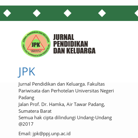
JPK
Jurnal Pendidikan dan Keluarga. Fakultas
Pariwisata dan Perhotelan Universitas Negeri
Padang
Jalan Prof. Dr. Hamka, Air Tawar Padang,
Sumatera Barat
Semua hak cipta dilindungi Undang-Undang
@2017
Email: jpk@ppj.unp.ac.id