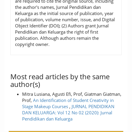
are required to cite the original source, including
the author's names, Jurnal Pendidikan dan
Keluarga as the initial source of publication, year
of publication, volume number, issue, and Digital
Object Identifier (DOI); (2) Authors grant Jurnal
Pendidikan dan Keluarga the right of first
publication. Although authors remain the
copyright owner.
Most read articles by the same
author(s)
Mitra Lusiana, Agusti Efi, Prof, Giatman Giatman,
Prof,
An Identification of Student Creativity in
Stage Makeup Courses
,
JURNAL PENDIDIKAN
DAN KELUARGA: Vol 12 No 02 (2020): Jurnal
Pendidikan dan Keluarga