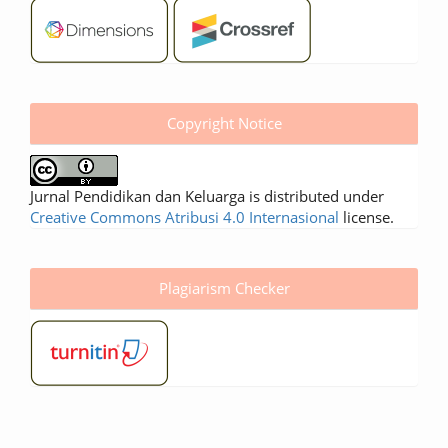
Copyright Notice
Jurnal Pendidikan dan Keluarga is distributed under
Creative Commons Atribusi 4.0 Internasional
license.
Plagiarism Checker