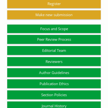
Register
Make new submission
Focus and Scope
Peer Review Process
Editorial Team
Reviewers
Author Guidelines
Publication Ethics
Section Policies
Journal History