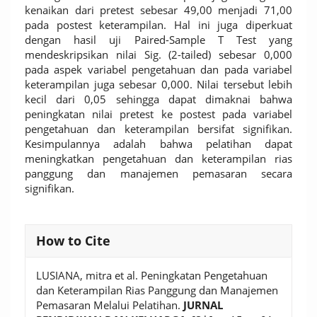
kenaikan dari pretest sebesar 49,00 menjadi 71,00
pada postest keterampilan. Hal ini juga diperkuat
dengan hasil uji Paired-Sample T Test yang
mendeskripsikan nilai Sig. (2-tailed) sebesar 0,000
pada aspek variabel pengetahuan dan pada variabel
keterampilan juga sebesar 0,000. Nilai tersebut lebih
kecil dari 0,05 sehingga dapat dimaknai bahwa
peningkatan nilai pretest ke postest pada variabel
pengetahuan dan keterampilan bersifat signifikan.
Kesimpulannya adalah bahwa pelatihan dapat
meningkatkan pengetahuan dan keterampilan rias
panggung dan manajemen pemasaran secara
signifikan.
Article
How to Cite
Details
LUSIANA, mitra et al. Peningkatan Pengetahuan
dan Keterampilan Rias Panggung dan Manajemen
Pemasaran Melalui Pelatihan.
JURNAL