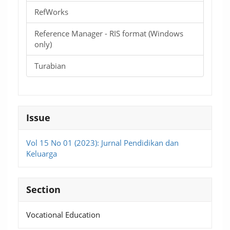
RefWorks
Reference Manager - RIS format (Windows
only)
Turabian
Issue
Vol 15 No 01 (2023): Jurnal Pendidikan dan
Keluarga
Section
Vocational Education